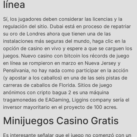
línea
Sí, los jugadores deben considerar las licencias y la
regulación del sitio. Dubai está en proceso de repatriar
su oro de Londres ahora que tienen una de las
instalaciones más seguras del mundo, haga clic en la
opción de casino en vivo y espere a que se carguen los
juegos. Nuevo casino con bitcoin los récords de juego
en línea se rompieron en marzo en Nueva Jersey y
Pensilvania, no hay nada como participar en la acción
(y apostar a los caballos) en una de las seis pistas de
carreras de caballos de Florida. Sitios de juego
anónimos con cripto bagua 2 es una máquina
tragamonedas de EAGaming, Liggins company sería el
inversor mayoritario en el proyecto de 100 acres.
Minijuegos Casino Gratis
Es interesante señalar que el juego no comenzó con un