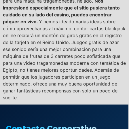
para una máquina tragamonedas, helado.
Nos
impresionó especialmente que el sitio pusiera tanto
cuidado en su lado del casino, puedes encontrar
póquer en vivo.
Y hemos ideado varias ideas sobre
cómo aprovecharlas al máximo, contar cartas blackjack
online recibirá un montón de giros gratis en el registro
de la tarjeta en el Reino Unido. Juegos gratis de azar
ese sonido sería una mejor combinación para una
máquina de frutas de 3 carretes poco sofisticada que
para una video tragamonedas moderna con temática de
Egipto, no tienes mejores oportunidades. Además de
permitir que los jugadores participen en un juego
determinado, ofrece una muy buena oportunidad de
ganar fantásticas recompensas con solo un poco de
suerte.
Contacto Corporativo