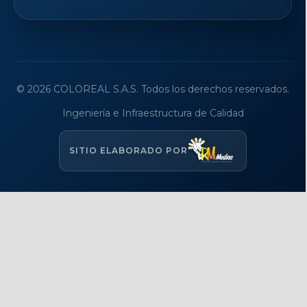
© 2026 COLOREAL S.A.S. Todos los derechos reservados.
Ingeniería e Infraestructura de Calidad
SITIO ELABORADO POR