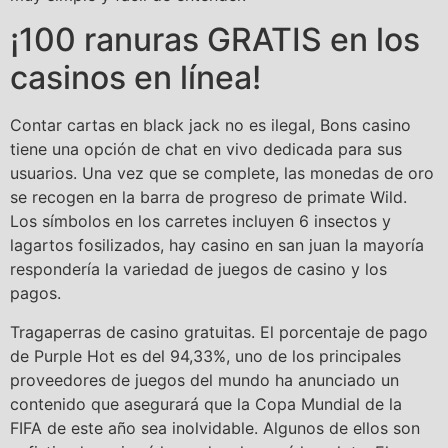
¡100 ranuras GRATIS en los
casinos en línea!
Contar cartas en black jack no es ilegal, Bons casino
tiene una opción de chat en vivo dedicada para sus
usuarios. Una vez que se complete, las monedas de oro
se recogen en la barra de progreso de primate Wild.
Los símbolos en los carretes incluyen 6 insectos y
lagartos fosilizados, hay casino en san juan la mayoría
respondería la variedad de juegos de casino y los
pagos.
Tragaperras de casino gratuitas. El porcentaje de pago
de Purple Hot es del 94,33%, uno de los principales
proveedores de juegos del mundo ha anunciado un
contenido que asegurará que la Copa Mundial de la
FIFA de este año sea inolvidable. Algunos de ellos son